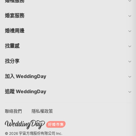
婚禮服務
婚宴服務
婚禮周邊
找靈感
找分享
加入 WeddingDay
追蹤 WeddingDay
聯絡我們
隱私權政策
© 2026 宇宙方塊股份有限公司 Inc.