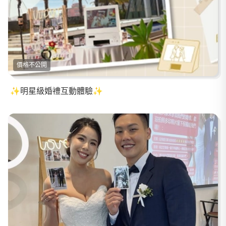
價格不公開
✨明星級婚禮互動體驗✨