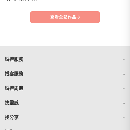
查看全部作品
婚禮服務
婚宴服務
婚禮周邊
找靈感
找分享