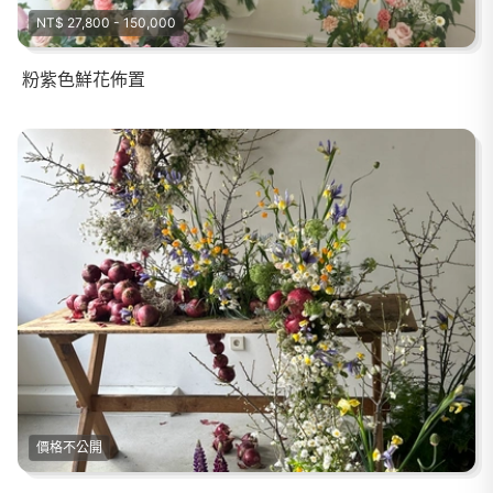
NT$ 27,800 - 150,000
粉紫色鮮花佈置
價格不公開