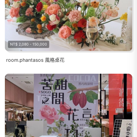
NT$ 2,080 - 150,000
room.phantasos 風格桌花