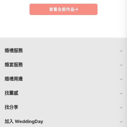
查看全部作品
婚禮服務
婚宴服務
婚禮周邊
找靈感
找分享
加入 WeddingDay