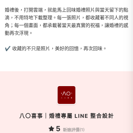
婚禮後，打開雲端，就能馬上回味婚禮照片與當天留下的點
滴，不用特地下載整理。每一張照片，都收藏著不同人的視
角；每一個畫面，都承載著當天最真實的祝福，讓婚禮的感
動再次浮現。
✔︎ 收藏的不只是照片，美好的回憶，再次回味。
商家資訊
八〇喜事｜婚禮專屬 LINE 整合設計
5
新娘評價(1)