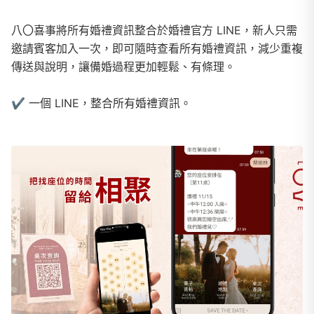
八〇喜事將所有婚禮資訊整合於婚禮官方 LINE，新人只需
邀請賓客加入一次，即可隨時查看所有婚禮資訊，減少重複
傳送與說明，讓備婚過程更加輕鬆、有條理。
✔︎ 一個 LINE，整合所有婚禮資訊。