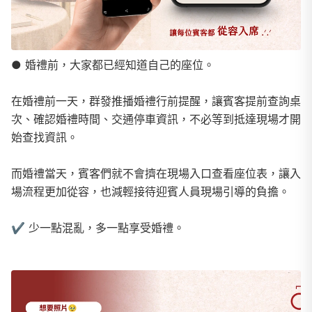
● 婚禮前，大家都已經知道自己的座位。
在婚禮前一天，群發推播婚禮行前提醒，讓賓客提前查詢桌
次、確認婚禮時間、交通停車資訊，不必等到抵達現場才開
始查找資訊。
而婚禮當天，賓客們就不會擠在現場入口查看座位表，讓入
場流程更加從容，也減輕接待迎賓人員現場引導的負擔。
✔︎ 少一點混亂，多一點享受婚禮。