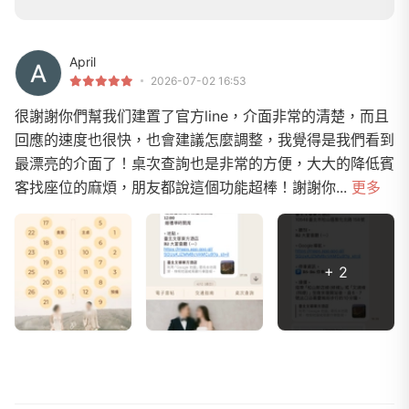
April
2026-07-02 16:53
很謝謝你們幫我们建置了官方line，介面非常的清楚，而且
回應的速度也很快，也會建議怎麼調整，我覺得是我們看到
最漂亮的介面了！桌次查詢也是非常的方便，大大的降低賓
客找座位的麻煩，朋友都說這個功能超棒！謝謝你...
更多
+ 2