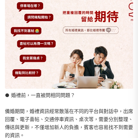
● 婚禮前，一直被問相同問題？
備婚期間，婚禮資訊經常散落在不同的平台與對話中，出席
回覆、電子喜帖、交通停車資訊、桌次等，需要分別整理、
傳送與更新，不僅增加新人的負擔，賓客也容易找不到需要
的資訊。