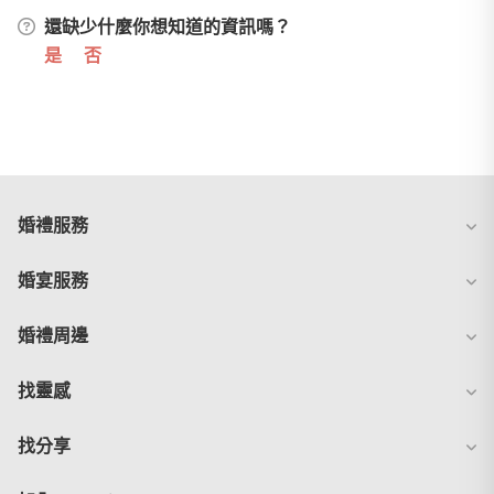
還缺少什麼你想知道的資訊嗎？
是
否
婚禮服務
婚宴服務
婚禮周邊
找靈感
找分享