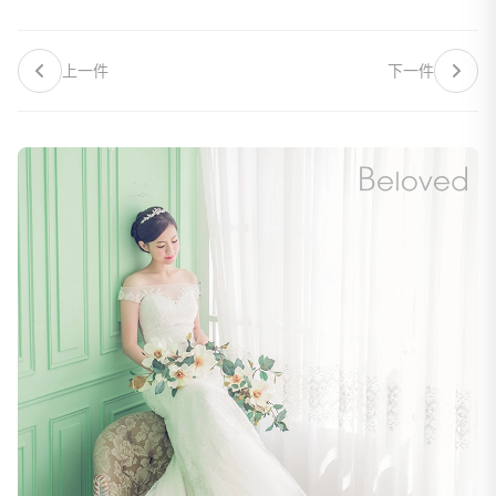
上一件
下一件