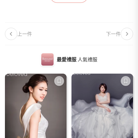
上一件
下一件
最愛禮服
人氣禮服