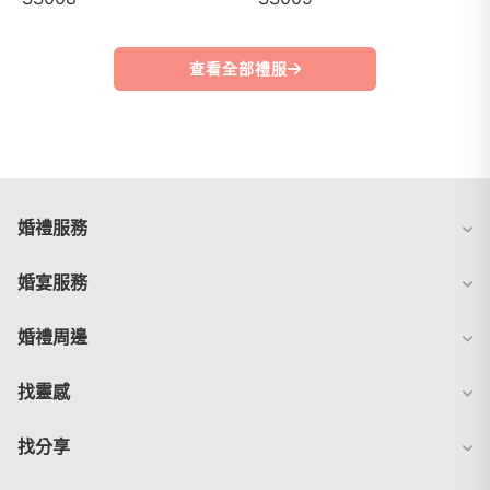
查看全部禮服
婚禮服務
婚宴服務
婚禮周邊
找靈感
找分享