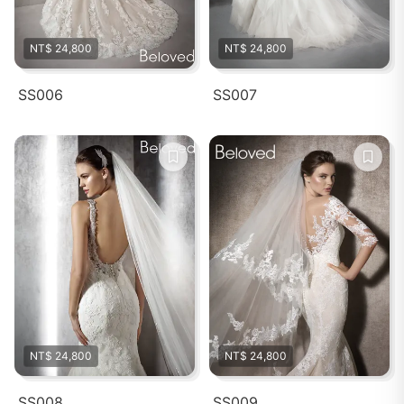
NT$ 24,800
NT$ 24,800
SS006
SS007
NT$ 24,800
NT$ 24,800
SS008
SS009