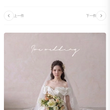
上一件
下一件