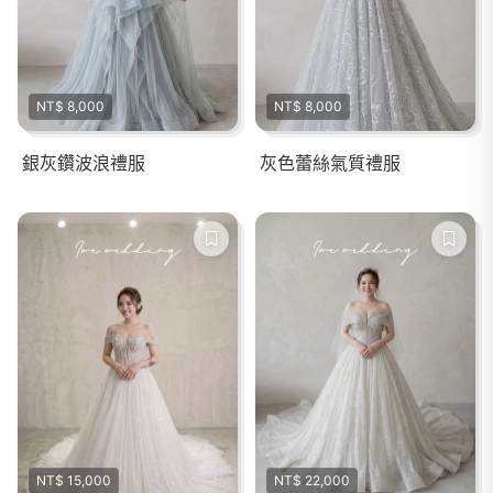
NT$ 8,000
NT$ 8,000
銀灰鑽波浪禮服
灰色蕾絲氣質禮服
NT$ 15,000
NT$ 22,000