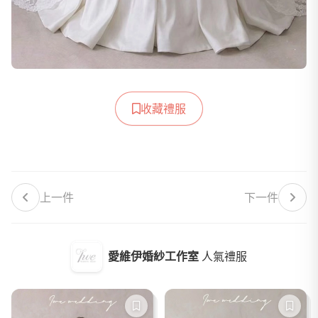
收藏禮服
上一件
下一件
愛維伊婚紗工作室
人氣禮服