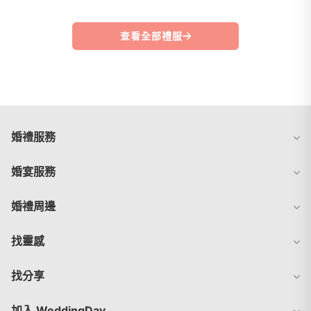
查看全部禮服
婚禮服務
婚宴服務
婚禮周邊
找靈感
找分享
加入 WeddingDay