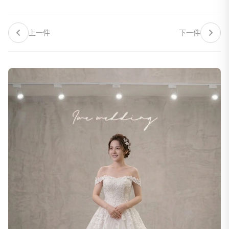
上一件
下一件