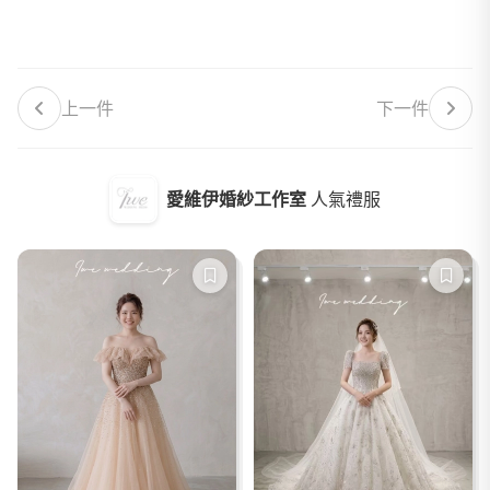
上一件
下一件
愛維伊婚紗工作室
人氣禮服