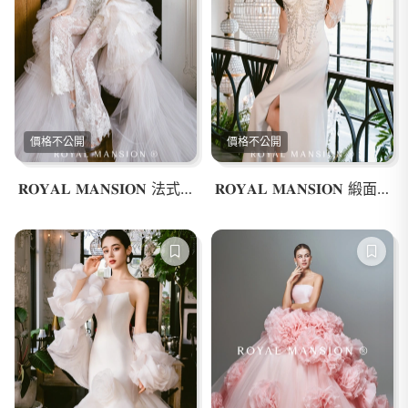
價格不公開
價格不公開
𝐑𝐎𝐘𝐀𝐋 𝐌𝐀𝐍𝐒𝐈𝐎𝐍 法式蕾絲多穿式白紗
𝐑𝐎𝐘𝐀𝐋 𝐌𝐀𝐍𝐒𝐈𝐎𝐍 緞面多穿晚宴服