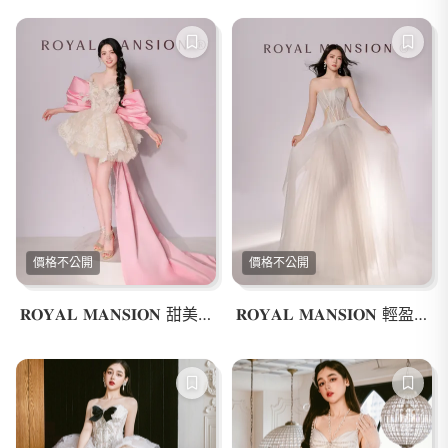
價格不公開
價格不公開
𝐑𝐎𝐘𝐀𝐋 𝐌𝐀𝐍𝐒𝐈𝐎𝐍 甜美風短版禮服
𝐑𝐎𝐘𝐀𝐋 𝐌𝐀𝐍𝐒𝐈𝐎𝐍 輕盈透紗公主婚紗