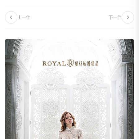
上一件
下一件