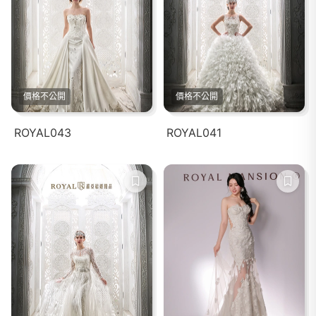
價格不公開
價格不公開
ROYAL043
ROYAL041