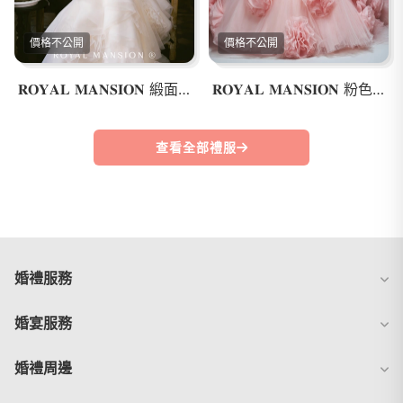
價格不公開
價格不公開
𝐑𝐎𝐘𝐀𝐋 𝐌𝐀𝐍𝐒𝐈𝐎𝐍 緞面魚尾花朵白紗
𝐑𝐎𝐘𝐀𝐋 𝐌𝐀𝐍𝐒𝐈𝐎𝐍 粉色花朵浪漫澎裙
查看全部禮服
婚禮服務
婚宴服務
婚禮周邊