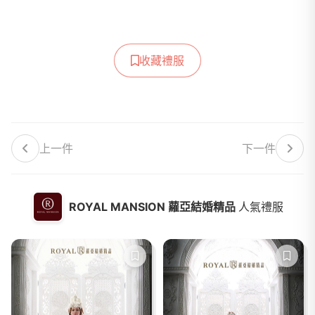
收藏禮服
上一件
下一件
ROYAL MANSION 蘿亞結婚精品
人氣禮服