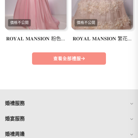
價格不公開
價格不公開
𝐑𝐎𝐘𝐀𝐋 𝐌𝐀𝐍𝐒𝐈𝐎𝐍 粉色公主禮服
𝐑𝐎𝐘𝐀𝐋 𝐌𝐀𝐍𝐒𝐈𝐎𝐍 繁花星語婚紗
查看全部禮服
婚禮服務
婚宴服務
婚禮周邊