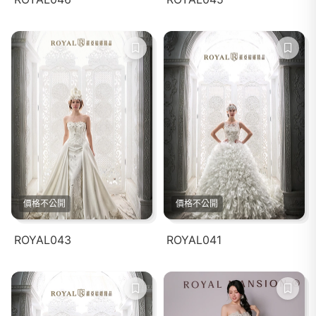
價格不公開
價格不公開
ROYAL043
ROYAL041