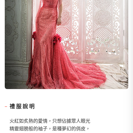
禮服說明
火紅如炙熱的愛情，只想佔據眾人眼光
精靈翅膀般的袖子，是種夢幻的俏皮，