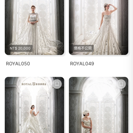
NT$ 20,000
價格不公開
ROYAL050
ROYAL049