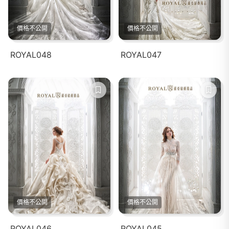
價格不公開
價格不公開
ROYAL048
ROYAL047
價格不公開
價格不公開
ROYAL046
ROYAL045