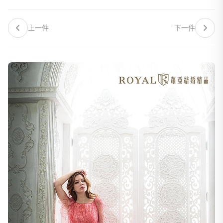
上一件
下一件