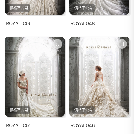
價格不公開
價格不公開
ROYAL049
ROYAL048
價格不公開
價格不公開
ROYAL047
ROYAL046