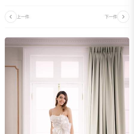
上一件
下一件