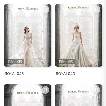
價格不公開
價格不公開
ROYAL045
ROYAL043