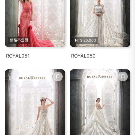
價格不公開
NT$ 20,000
ROYAL051
ROYAL050