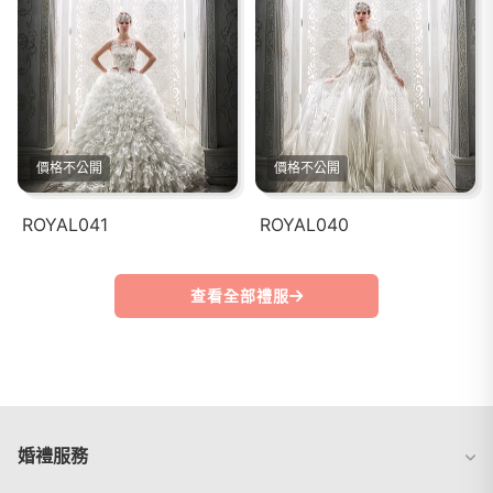
價格不公開
價格不公開
ROYAL041
ROYAL040
查看全部禮服
婚禮服務