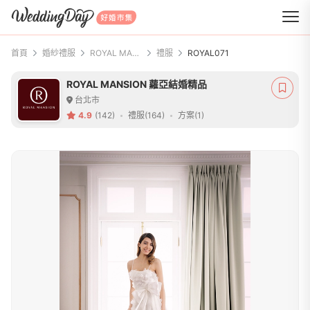
WeddingDay 好婚市集
首頁
婚紗禮服
ROYAL MANSION 蘿亞結婚精品
禮服
ROYAL071
ROYAL MANSION 蘿亞結婚精品
台北市
4.9
(142)
禮服(164)
方案(1)