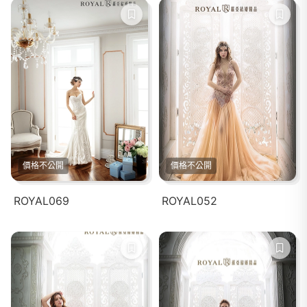
價格不公開
價格不公開
ROYAL069
ROYAL052