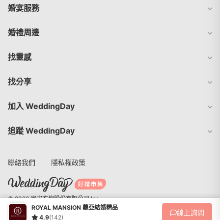
婚宴服務
婚禮周邊
找靈感
找分享
加入 WeddingDay
追蹤 WeddingDay
聯絡我們
隱私權政策
© 2026 宇宙方塊股份有限公司 Inc.
ROYAL MANSION 蘿亞結婚精品
線上
詢問
4.9
(142)