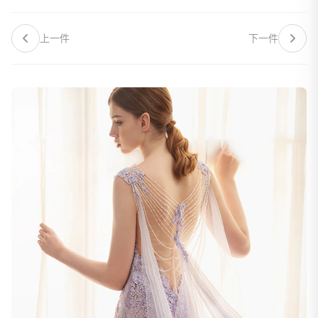
上一件
下一件