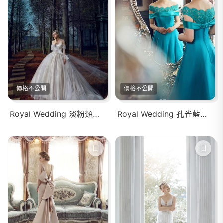
價格不公開
價格不公開
Royal Wedding 淡粉類白紗婚紗禮服
Royal Wedding 孔雀藍緞布禮服