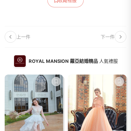
收藏禮服
上一件
下一件
ROYAL MANSION 蘿亞結婚精品
人氣禮服