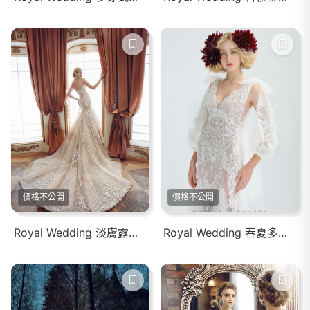
價格不公開
價格不公開
Royal Wedding 淡膚露肩白紗
Royal Wedding 春夏多層次蕾絲白紗