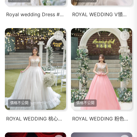
Royal wedding Dress #兩穿式魚尾 家宴禮服
ROYAL WEDDING V領蓬裙家宴禮服
價格不公開
價格不公開
ROYAL WEDDING 桃心領馬甲蓬裙家宴婚紗禮服
ROYAL WEDDING 粉色蓬裙家宴禮服