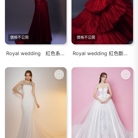
價格不公開
價格不公開
Royal wedding 紅色系性感裸砂魚尾拖擺婚紗禮服
Royal wedding 紅色斷層層次感大蓬裙婚紗禮服