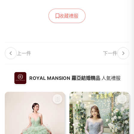
收藏禮服
上一件
下一件
ROYAL MANSION 蘿亞結婚精品
人氣禮服