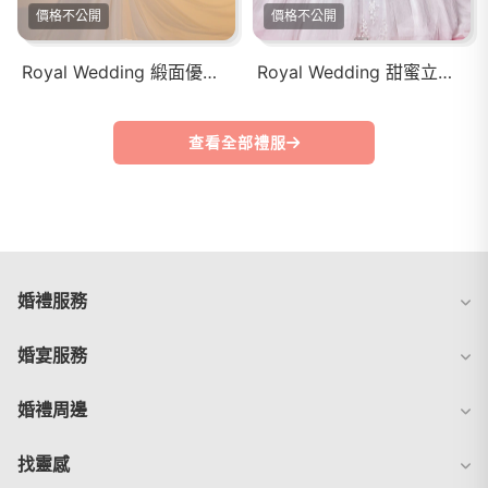
價格不公開
價格不公開
Royal Wedding 緞面優雅魚尾婚紗禮服
Royal Wedding 甜蜜立體雕花白紗
查看全部禮服
婚禮服務
婚宴服務
婚禮周邊
找靈感