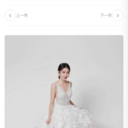
上一件
下一件