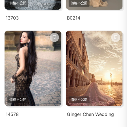
價格不公開
價格不公開
13703
B0214
價格不公開
價格不公開
14578
Ginger Chen Wedding