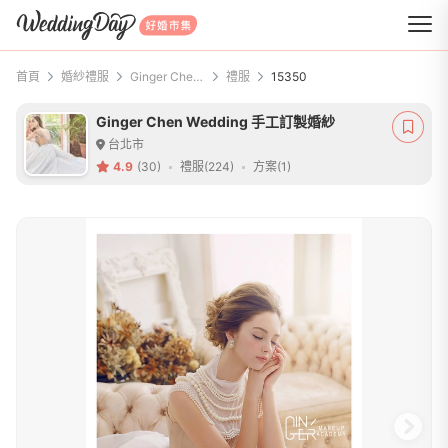
WeddingDay 好婚市集
首頁
婚紗禮服
Ginger Chen Wedding 手工訂製婚紗
禮服
15350
Ginger Chen Wedding 手工訂製婚紗
台北市
4.9
(30)
禮服(224)
方案(1)