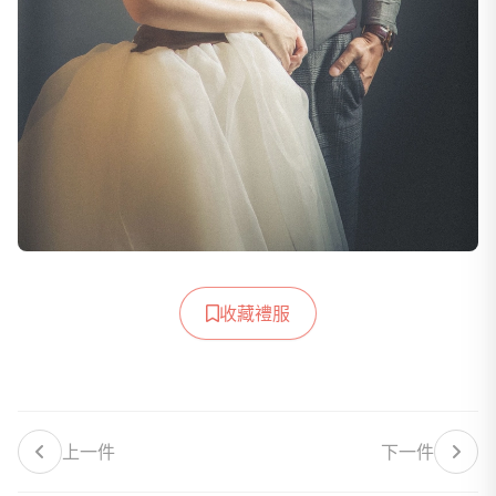
收藏禮服
上一件
下一件