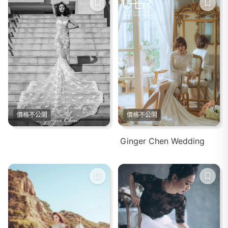
價格不公開
價格不公開
Ginger Chen Wedding