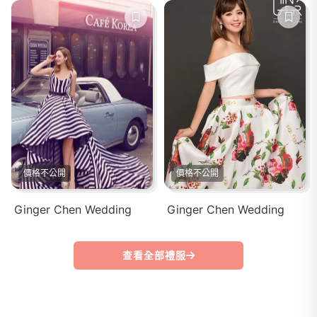
價格不公開
價格不公開
Ginger Chen Wedding
Ginger Chen Wedding
查看全部禮服