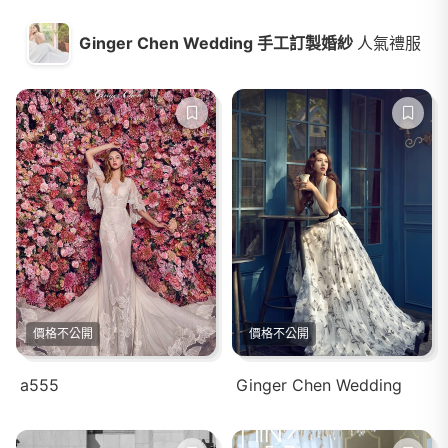
Ginger Chen Wedding 手工訂製婚紗
人氣禮服
價格不公開
價格不公開
a555
Ginger Chen Wedding