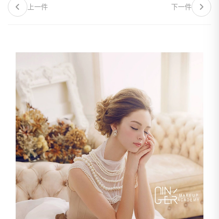
上一件
下一件