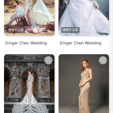
價格不公開
價格不公開
Ginger Chen Wedding
Ginger Chen Wedding