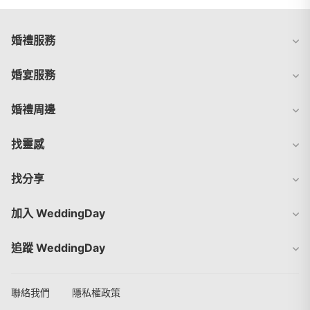
婚禮服務
婚宴服務
婚禮周邊
找靈感
找分享
加入 WeddingDay
追蹤 WeddingDay
聯絡我們
隱私權政策