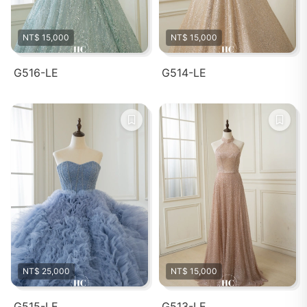
NT$ 15,000
NT$ 15,000
G516-LE
G514-LE
NT$ 25,000
NT$ 15,000
G515-LE
G513-LE