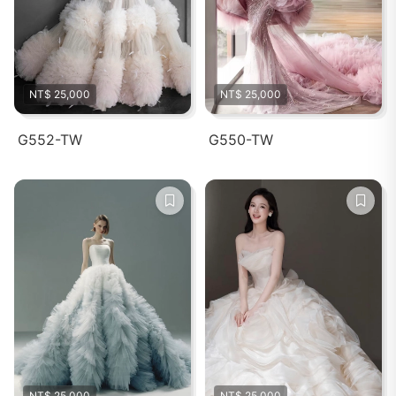
NT$ 25,000
NT$ 25,000
G552-TW
G550-TW
NT$ 25,000
NT$ 25,000