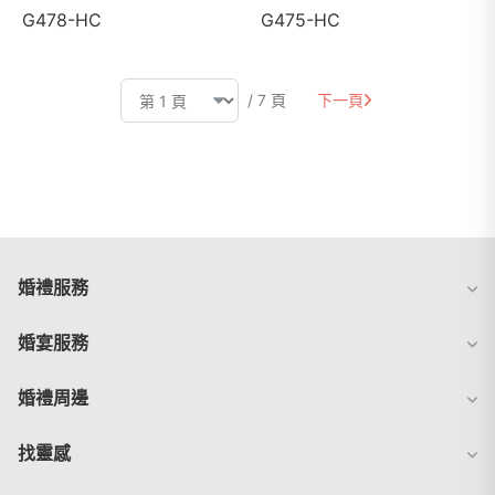
G478-HC
G475-HC
/ 7 頁
下一頁
婚禮服務
婚宴服務
婚禮周邊
找靈感