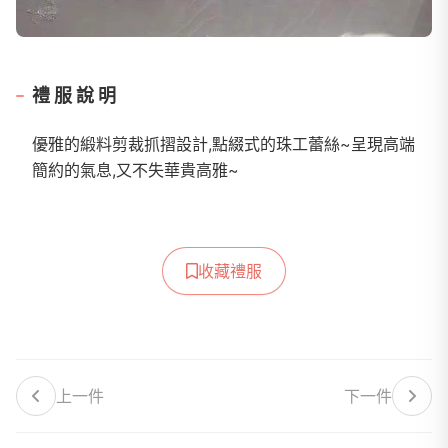
禮服說明
優雅的緞料剪裁抓摺設計,點綴式的珠工蕾絲~呈現高端
簡約的氣息,又不失華貴高雅~
收藏禮服
上一件
下一件