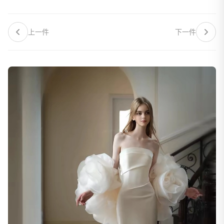
上一件
下一件