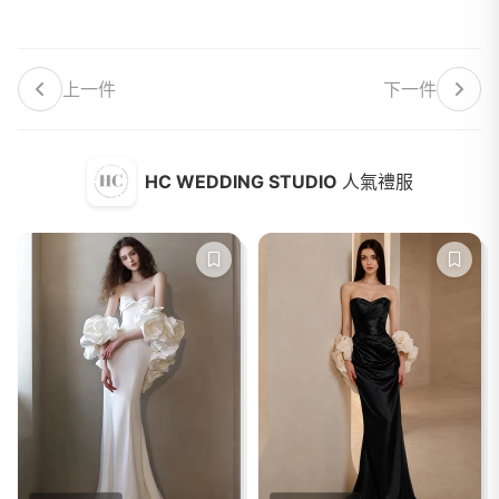
上一件
下一件
HC WEDDING STUDIO
人氣禮服