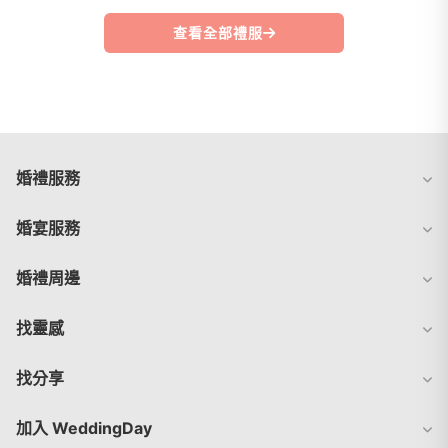
查看全部禮服
婚禮服務
婚宴服務
婚禮周邊
找靈感
找分享
加入 WeddingDay