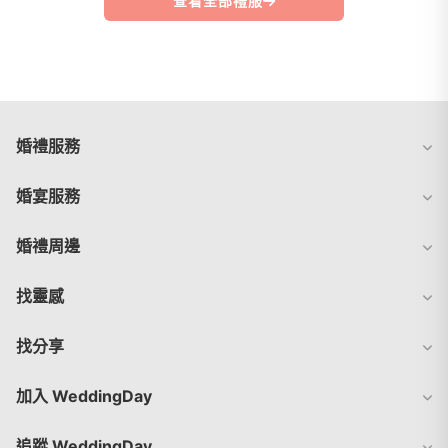
查看全部禮服
婚禮服務
婚宴服務
婚禮周邊
找靈感
找分享
加入 WeddingDay
追蹤 WeddingDay