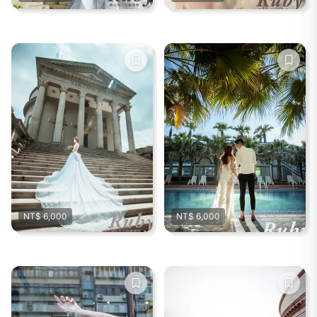
NT$ 6,000
NT$ 6,000