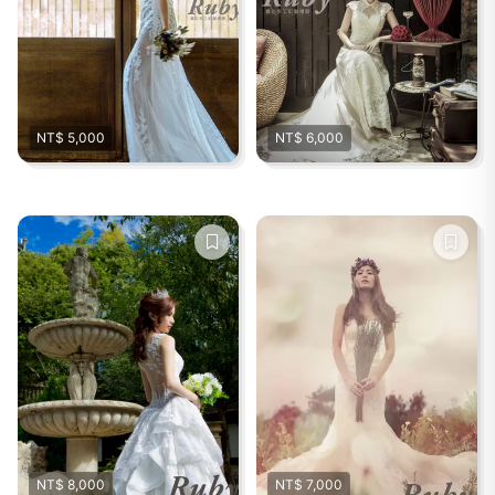
NT$ 5,000
NT$ 6,000
NT$ 8,000
NT$ 7,000