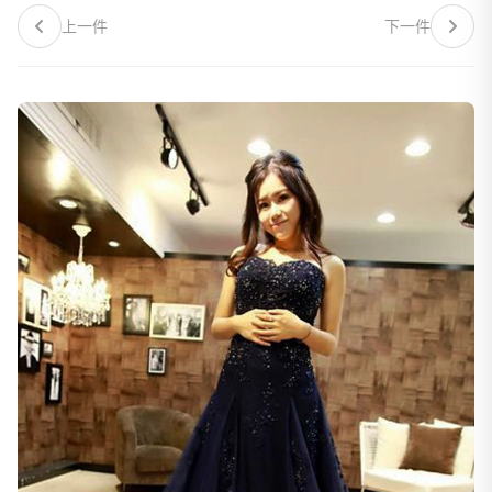
上一件
下一件