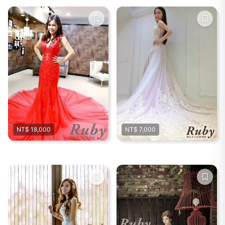
NT$ 18,000
NT$ 7,000