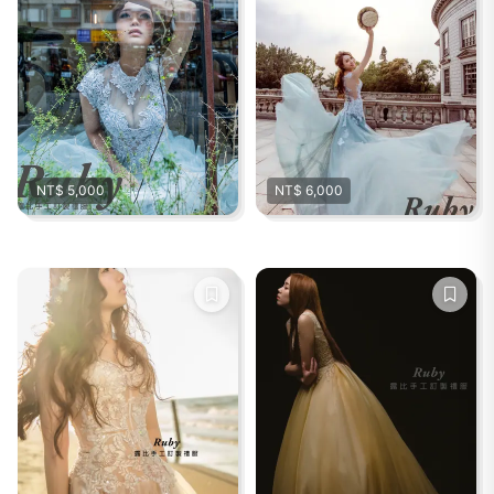
NT$ 5,000
NT$ 6,000