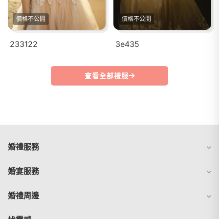
價格不公開
價格不公開
233122
3e435
查看全部禮服
婚禮服務
婚宴服務
婚禮周邊