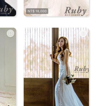
NT$ 18,000