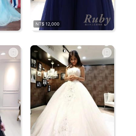
NT$ 12,000