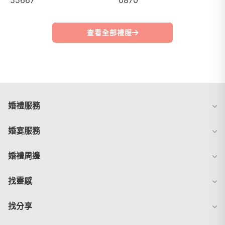
查看全部禮服
婚禮服務
婚宴服務
婚禮周邊
找靈感
找分享