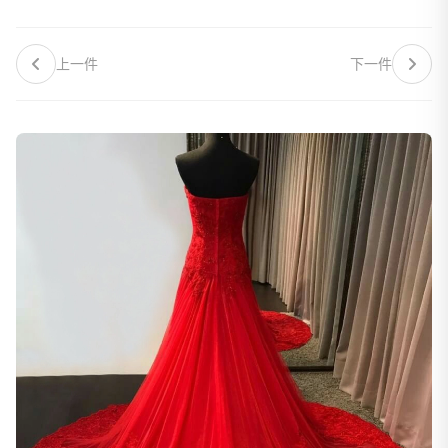
上一件
下一件