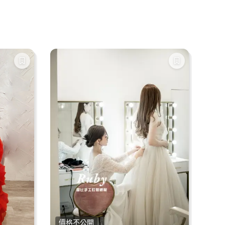
價格不公開