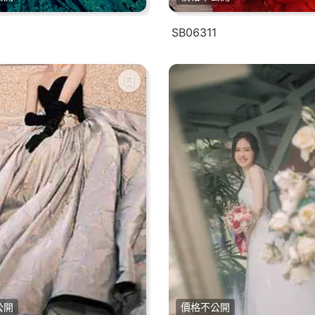
SB06311
公開
價格不公開