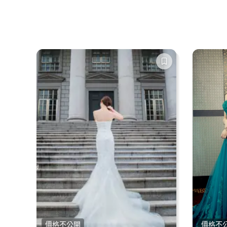
價格不公開
價格不