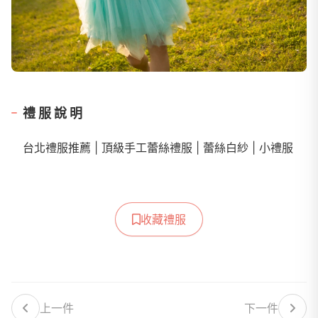
禮服說明
台北禮服推薦 | 頂級手工蕾絲禮服 | 蕾絲白紗 | 小禮服
收藏禮服
上一件
下一件