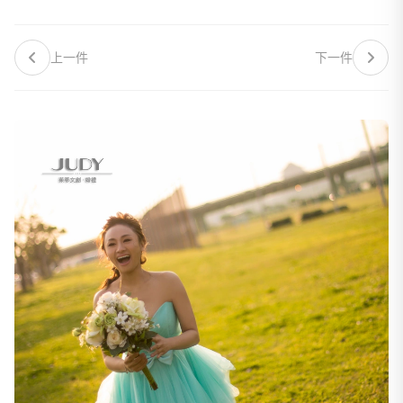
上一件
下一件