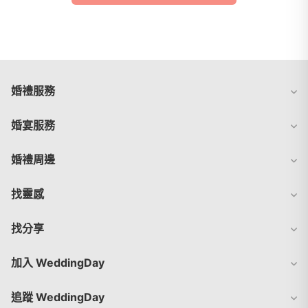
婚禮服務
婚宴服務
婚禮周邊
找靈感
找分享
加入 WeddingDay
追蹤 WeddingDay