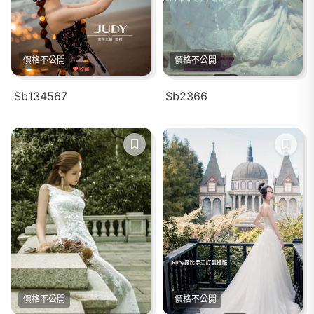
價格不公開
價格不公開
Sb134567
Sb2366
價格不公開
價格不公開