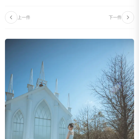
上一件
下一件