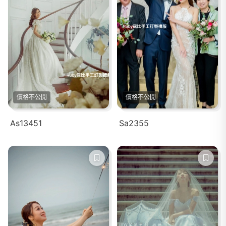
價格不公開
價格不公開
As13451
Sa2355