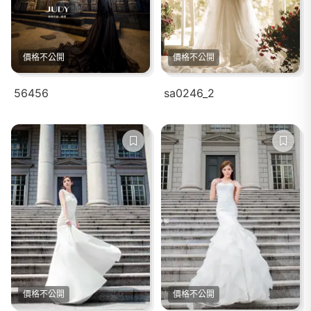
價格不公開
價格不公開
56456
sa0246_2
價格不公開
價格不公開