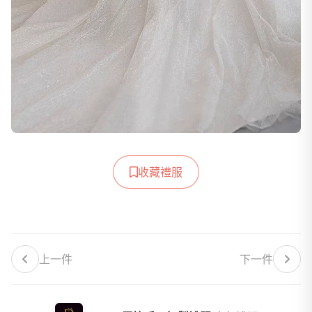
收藏禮服
上一件
下一件