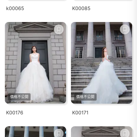
k00065
K00085
價格不公開
價格不公開
K00176
K00171