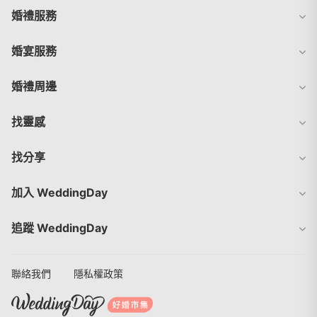
婚禮服務
婚宴服務
婚禮周邊
找靈感
找分享
加入 WeddingDay
追蹤 WeddingDay
聯絡我們
隱私權政策