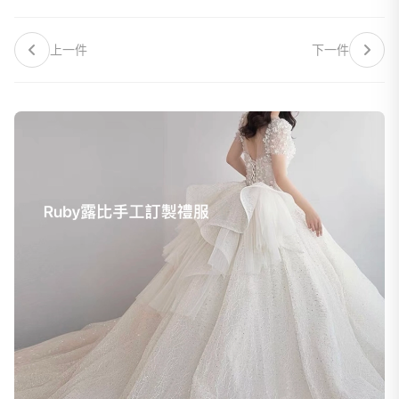
上一件
下一件