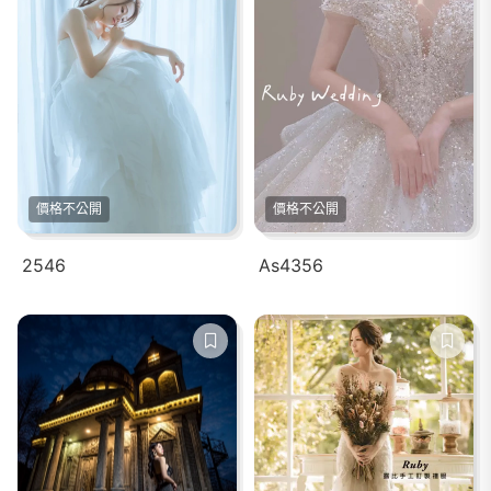
價格不公開
價格不公開
2546
As4356