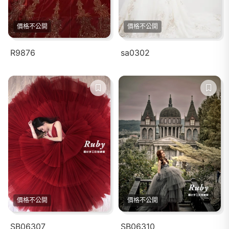
價格不公開
價格不公開
R9876
sa0302
價格不公開
價格不公開
SB06307
SB06310