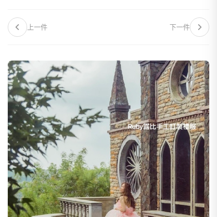
上一件
下一件