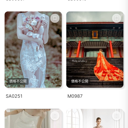
價格不公開
價格不公開
SA0251
M0987