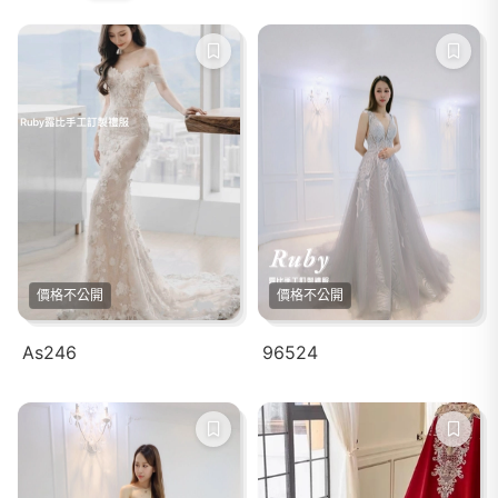
價格不公開
價格不公開
As246
96524