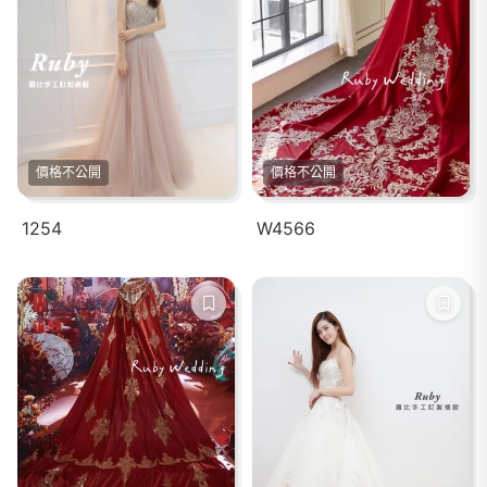
價格不公開
價格不公開
1254
W4566