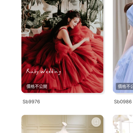
價格不公開
價格不
Sb9976
Sb0986