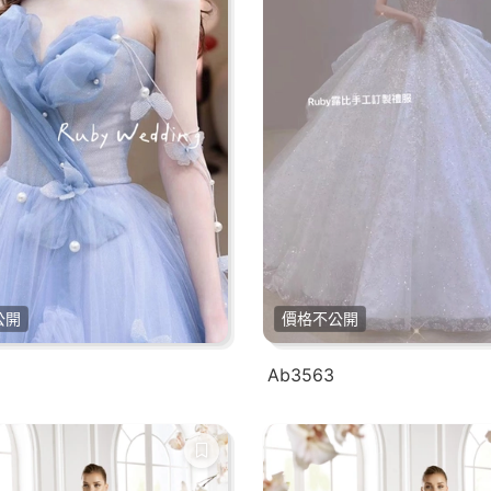
公開
價格不公開
Ab3563