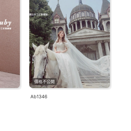
價格不公開
Ab1346