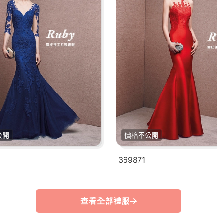
公開
價格不公開
369871
查看全部禮服