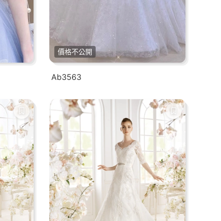
價格不公開
Ab3563