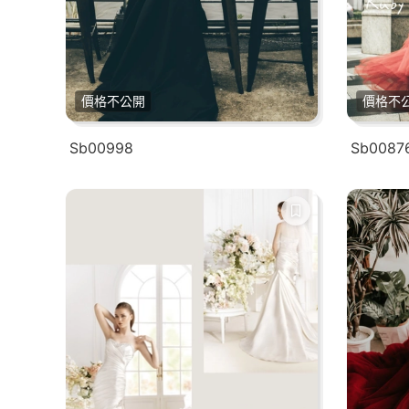
價格不公開
價格不
Sb00998
Sb0087