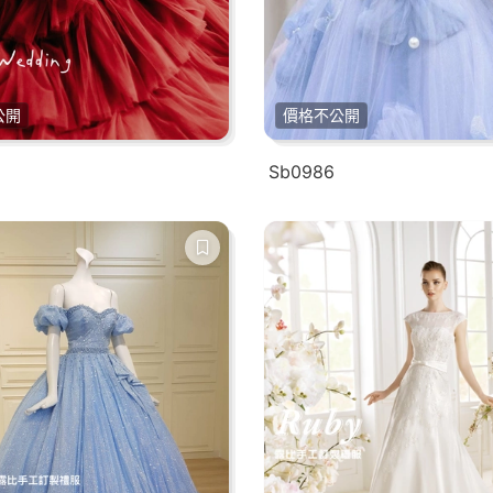
公開
價格不公開
Sb0986