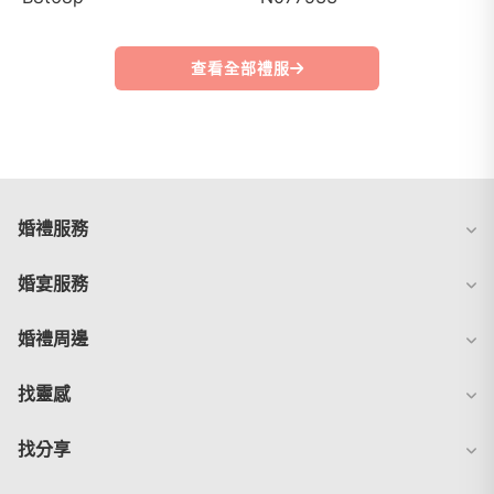
查看全部禮服
婚禮服務
婚宴服務
婚禮周邊
找靈感
找分享