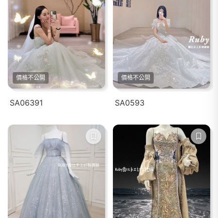
價格不公開
價格不公開
SA06391
SA0593