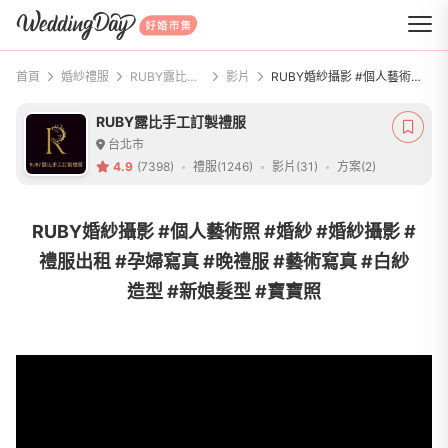
WeddingDay 好婚市集
首頁
婚紗禮服
RUBY露比手工訂製禮服
影片
RUBY婚紗攝影 #個人藝術照 #婚紗 #婚紗攝影 #禮服出租 #孕婦寫真 #晚禮服 #藝術寫真 #白紗造型 #新娘髮型 #寶寶照
RUBY露比手工訂製禮服
台北市
4.9
(7398)
禮服(1246)
影片(31)
方案(2)
RUBY婚紗攝影 #個人藝術照 #婚紗 #婚紗攝影 #
禮服出租 #孕婦寫真 #晚禮服 #藝術寫真 #白紗
造型 #新娘髮型 #寶寶照