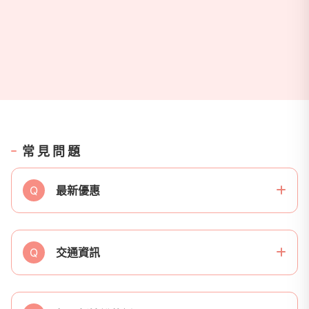
常見問題
Q
最新優惠
Q
交通資訊