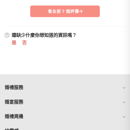
看全部 7 個評價
還缺少什麼你想知道的資訊嗎？
是
否
婚禮服務
婚宴服務
婚禮周邊