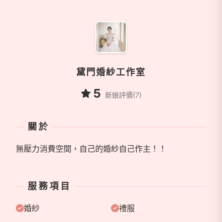
商家資訊
黛門婚紗工作室
5
新娘評價(7)
關於
無壓力消費空間，自己的婚紗自己作主！！
服務項目
婚紗
禮服