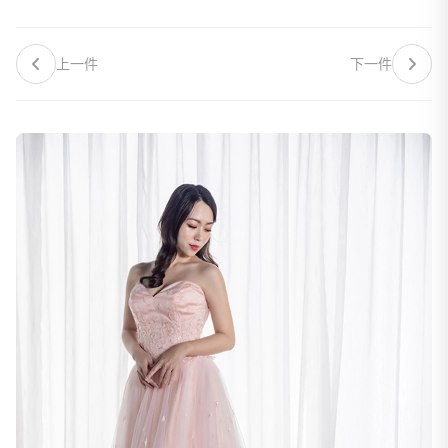
上一件
下一件