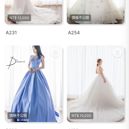
NT$ 12,000
價格不公開
A231
A254
價格不公開
NT$ 15,000