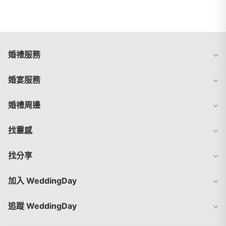
婚禮服務
婚宴服務
婚禮周邊
找靈感
找分享
加入 WeddingDay
追蹤 WeddingDay