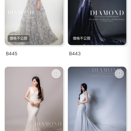
價格不公開
價格不公開
B445
B443