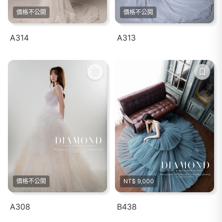
價格不公開
價格不公開
A314
A313
價格不公開
NT$ 9,000
A308
B438