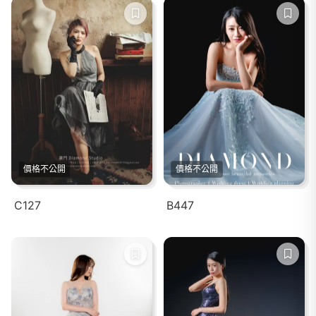
價格不公開
價格不公開
C127
B447