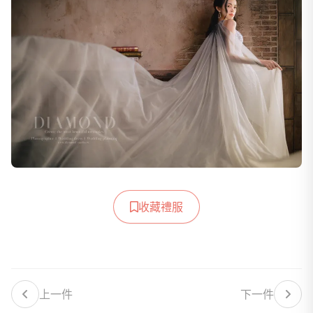
收藏禮服
上一件
下一件