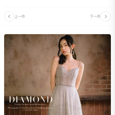
上一件
下一件