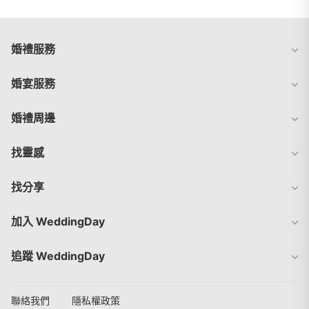
婚禮服務
婚宴服務
婚禮周邊
找靈感
找分享
加入 WeddingDay
追蹤 WeddingDay
聯絡我們
隱私權政策