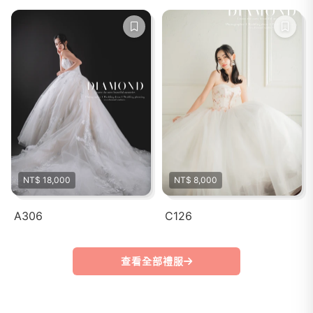
NT$ 18,000
NT$ 8,000
A306
C126
查看全部禮服