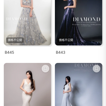
價格不公開
價格不公開
B445
B443