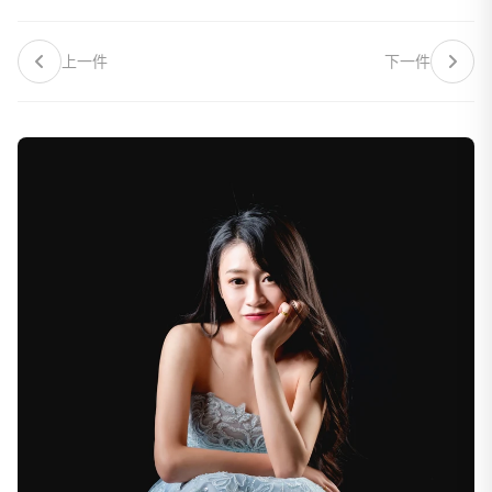
上一件
下一件