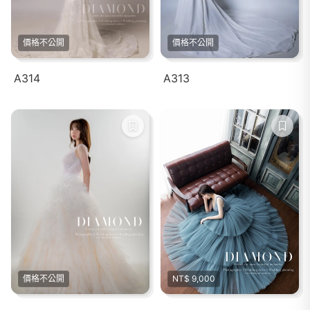
價格不公開
價格不公開
A314
A313
價格不公開
NT$ 9,000