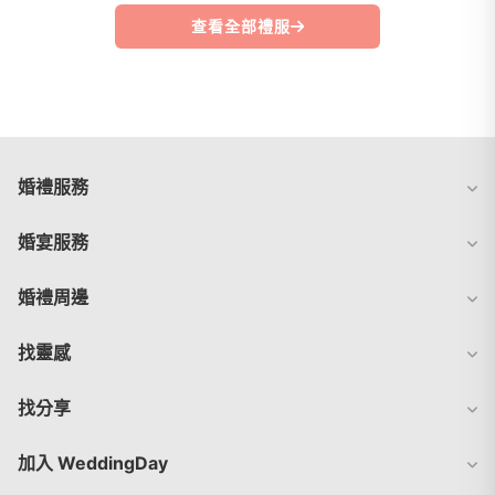
查看全部禮服
婚禮服務
婚宴服務
婚禮周邊
找靈感
找分享
加入 WeddingDay