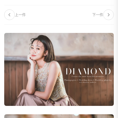
上一件
下一件