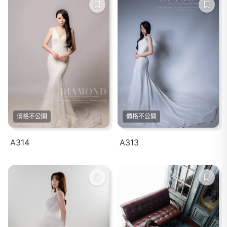
價格不公開
價格不公開
A314
A313