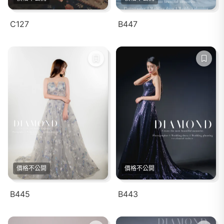
C127
B447
價格不公開
價格不公開
B445
B443