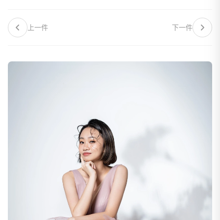
上一件
下一件