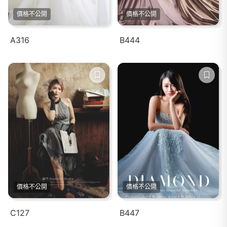
價格不公開
價格不公開
A316
B444
價格不公開
價格不公開
C127
B447