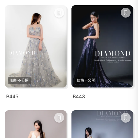
價格不公開
價格不公開
B445
B443