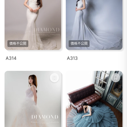
價格不公開
價格不公開
A314
A313