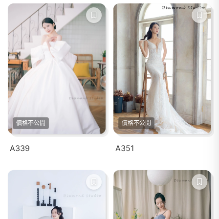
價格不公開
價格不公開
A339
A351