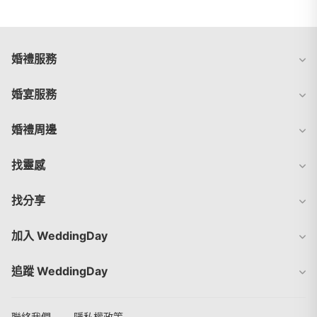
婚禮服務
婚宴服務
婚禮周邊
找靈感
找分享
加入 WeddingDay
追蹤 WeddingDay
聯絡我們
隱私權政策