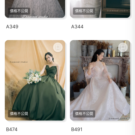
價格不公開
價格不公開
A349
A344
價格不公開
價格不公開
B474
B491