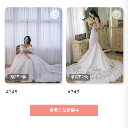
價格不公開
價格不公開
A345
A343
查看全部禮服