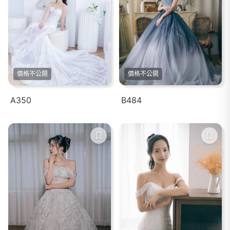
價格不公開
價格不公開
A350
B484