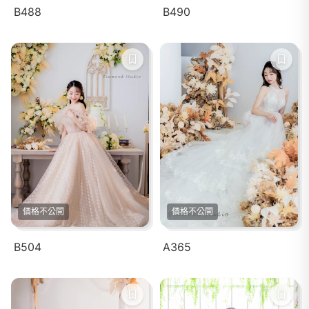
B488
B490
價格不公開
價格不公開
B504
A365