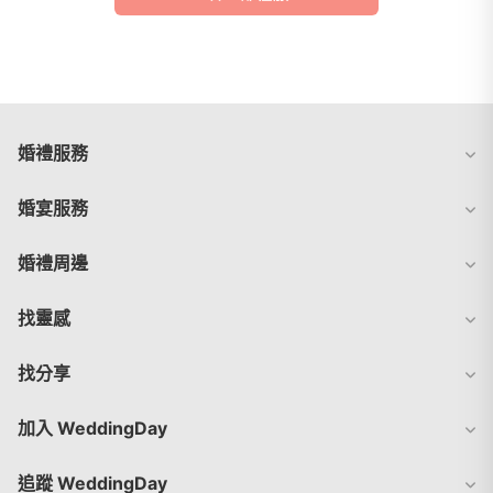
婚禮服務
婚宴服務
婚禮周邊
找靈感
找分享
加入 WeddingDay
追蹤 WeddingDay