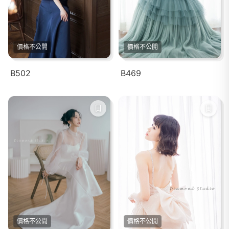
價格不公開
價格不公開
B502
B469
價格不公開
價格不公開