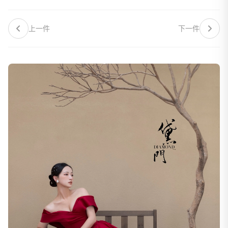
上一件
下一件