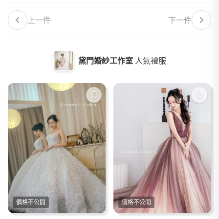
上一件
下一件
黛門婚紗工作室
人氣禮服
價格不公開
價格不公開