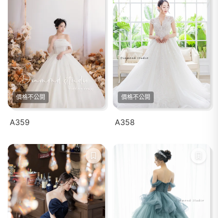
價格不公開
價格不公開
A359
A358