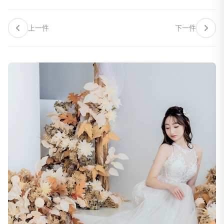
上一件
下一件