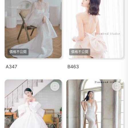
價格不公開
價格不公開
A347
B463