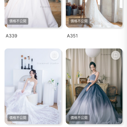
價格不公開
價格不公開
A339
A351
價格不公開
價格不公開