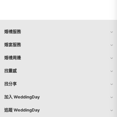
婚禮服務
婚宴服務
婚禮周邊
找靈感
找分享
加入 WeddingDay
追蹤 WeddingDay