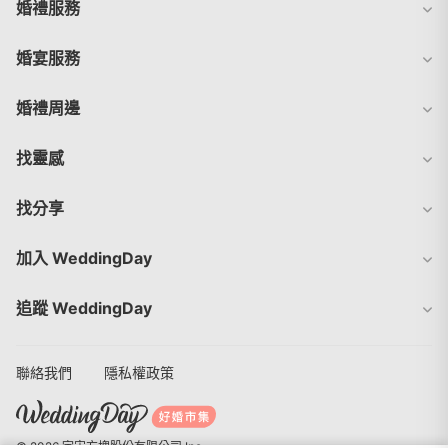
婚禮服務
婚宴服務
婚禮周邊
找靈感
找分享
加入 WeddingDay
追蹤 WeddingDay
聯絡我們
隱私權政策
© 2026 宇宙方塊股份有限公司 Inc.