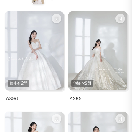
價格不公開
價格不公開
A396
A395