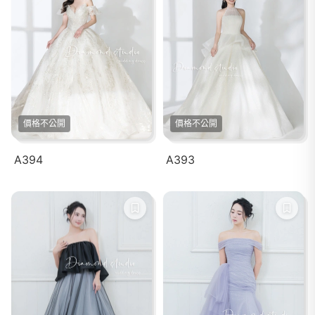
價格不公開
價格不公開
A394
A393