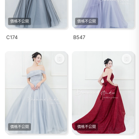
價格不公開
價格不公開
C174
B547
價格不公開
價格不公開