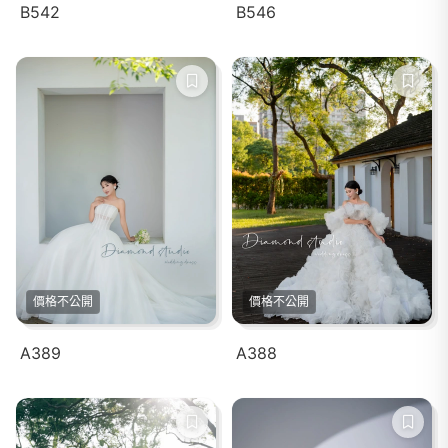
B542
B546
價格不公開
價格不公開
A389
A388