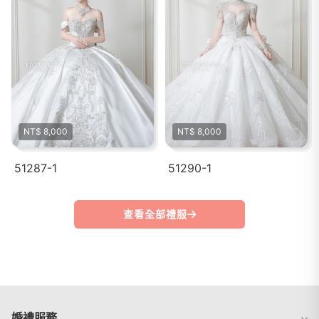
NT$ 8,000
NT$ 8,000
51287-1
51290-1
查看全部禮服
婚禮服務