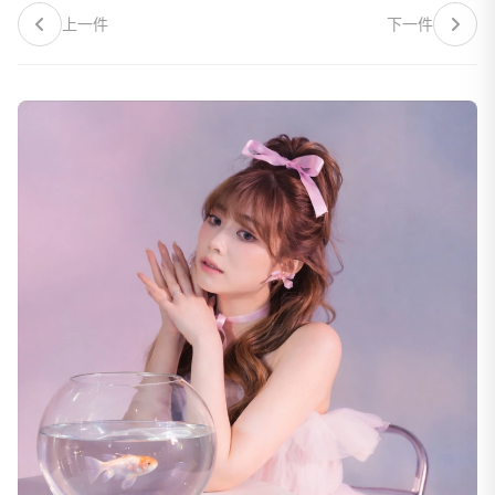
上一件
下一件