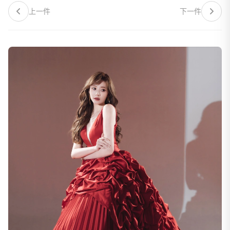
上一件
下一件