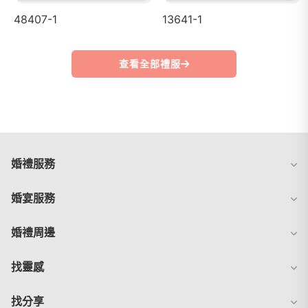
48407-1
13641-1
查看全部禮服
婚禮服務
婚宴服務
婚禮周邊
找靈感
找分享