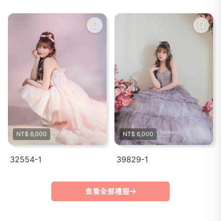
NT$ 6,000
NT$ 6,000
32554-1
39829-1
查看全部禮服