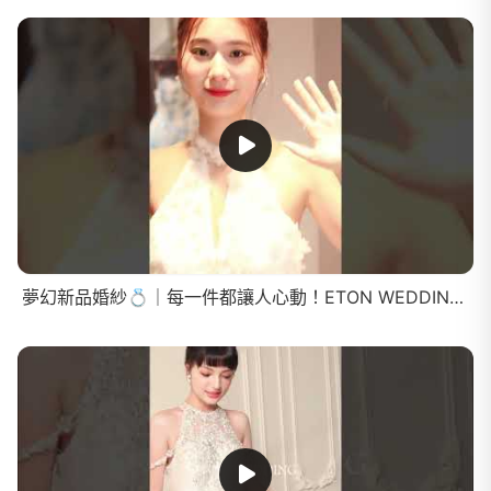
夢幻新品婚紗💍｜每一件都讓人心動！ETON WEDDING 新品登場✨