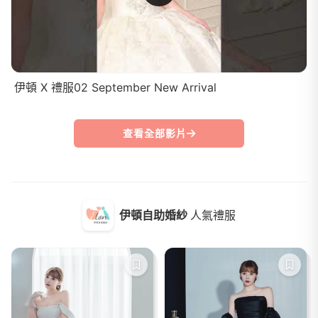
伊頓 X 禮服02 September New Arrival
查看全部影片
伊頓自助婚紗
人氣禮服