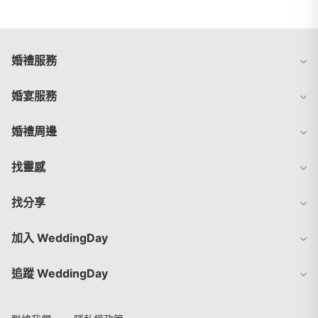
婚禮服務
婚宴服務
婚禮周邊
找靈感
找分享
加入 WeddingDay
追蹤 WeddingDay