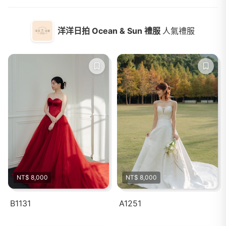
洋洋日拍 Ocean & Sun 禮服
人氣禮服
NT$ 8,000
NT$ 8,000
B1131
A1251