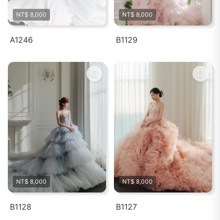
NT$ 8,000
NT$ 8,000
A1246
B1129
NT$ 8,000
NT$ 8,000
B1128
B1127