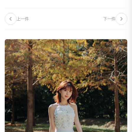
上一件
下一件