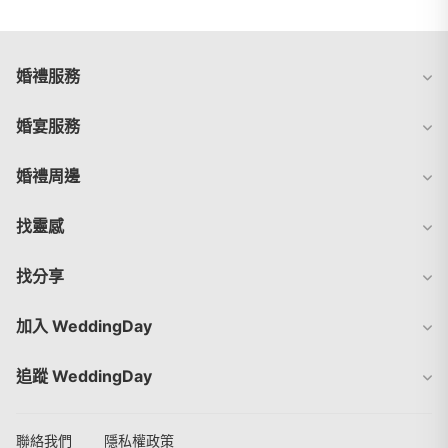
婚禮服務
婚宴服務
婚禮周邊
找靈感
找分享
加入 WeddingDay
追蹤 WeddingDay
聯絡我們
隱私權政策