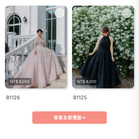
NT$ 8,000
NT$ 8,000
B1126
B1125
查看全部禮服