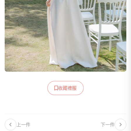
收藏禮服
上一件
下一件