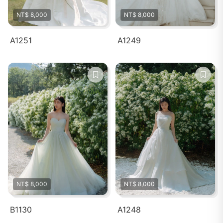
NT$ 8,000
NT$ 8,000
A1251
A1249
NT$ 8,000
NT$ 8,000
B1130
A1248