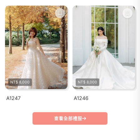
NT$ 8,000
NT$ 8,000
A1247
A1246
查看全部禮服