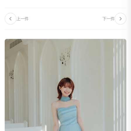
上一件
下一件