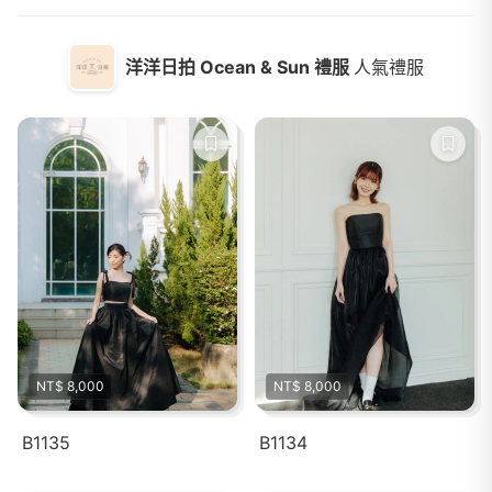
洋洋日拍 Ocean & Sun 禮服
人氣禮服
NT$ 8,000
NT$ 8,000
B1135
B1134