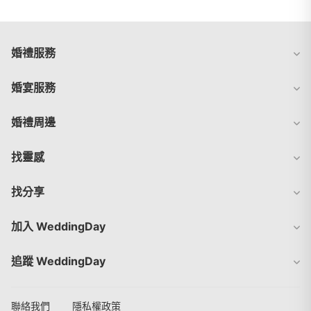
婚禮服務
婚宴服務
婚禮周邊
找靈感
找分享
加入 WeddingDay
追蹤 WeddingDay
聯絡我們
隱私權政策