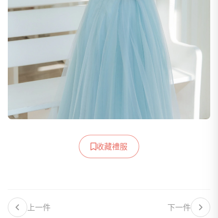
收藏禮服
上一件
下一件