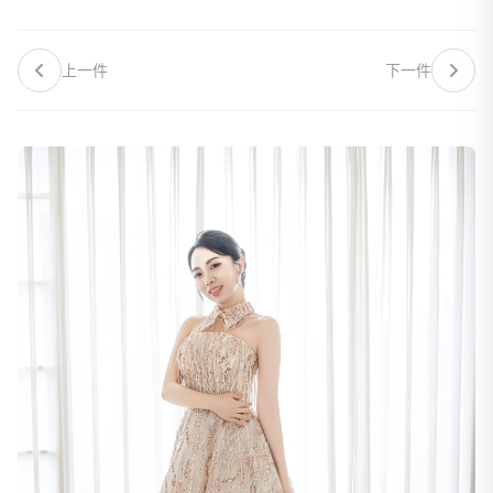
上一件
下一件