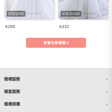
NT$ 9,000
NT$ 20,000
A260
A332
查看全部禮服
婚禮服務
婚宴服務
婚禮周邊