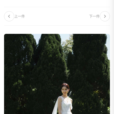
上一件
下一件