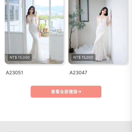
NT$ 15,000
NT$ 15,000
A23051
A23047
查看全部禮服