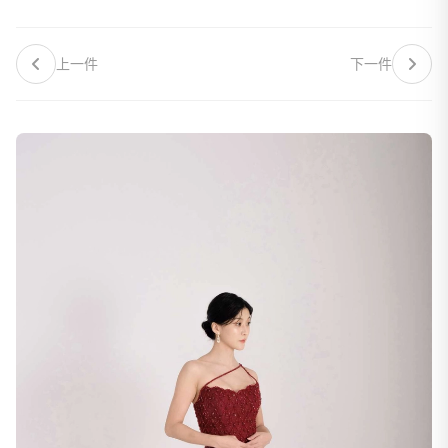
上一件
下一件