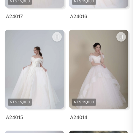
NT$ 15,000
NT$ 15,000
A24017
A24016
NT$ 15,000
NT$ 15,000
A24015
A24014