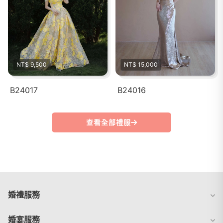
NT$ 9,500
NT$ 15,000
B24017
B24016
查看全部禮服
婚禮服務
婚宴服務