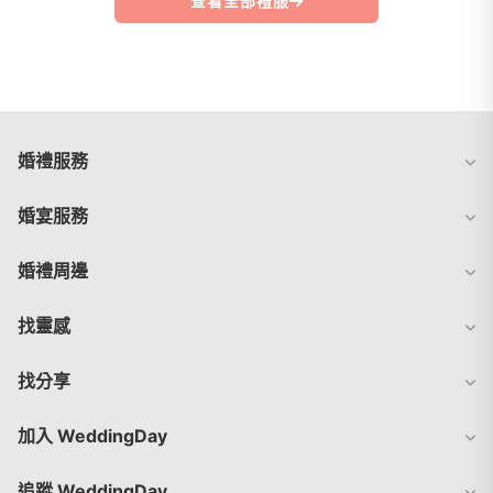
查看全部禮服
婚禮服務
婚宴服務
婚禮周邊
找靈感
找分享
加入 WeddingDay
追蹤 WeddingDay