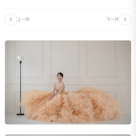
上一件
下一件