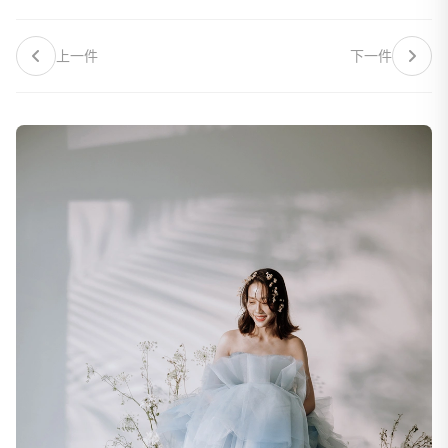
上一件
下一件