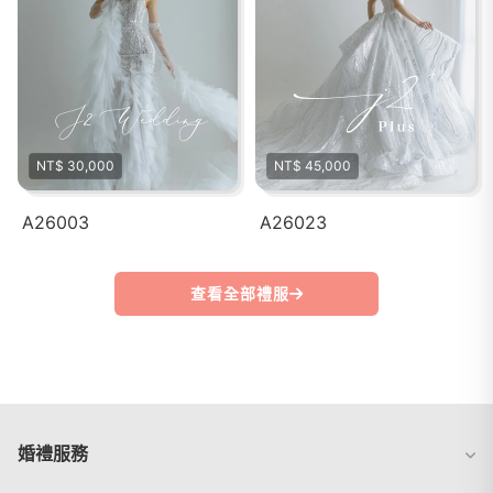
NT$ 30,000
NT$ 45,000
A26003
A26023
查看全部禮服
婚禮服務