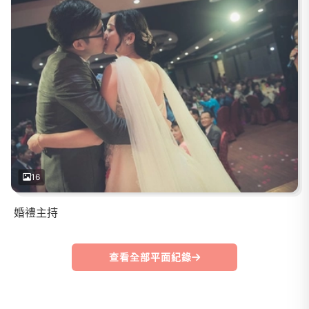
16
婚禮主持
查看全部平面紀錄