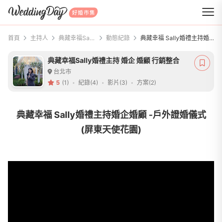
WeddingDay 好婚市集
首頁
主持人
典藏幸福Sally婚禮主持 婚企 婚顧 行銷整合
動態紀錄
典藏幸福 Sally婚禮主持婚企婚顧 -戶外證婚儀式(屏東天使花園)
典藏幸福Sally婚禮主持 婚企 婚顧 行銷整合
台北市
5
(1)
紀錄(4)
影片(3)
方案(2)
典藏幸福 Sally婚禮主持婚企婚顧 -戶外證婚儀式
(屏東天使花園)