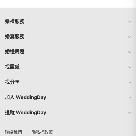
婚禮服務
婚宴服務
婚禮周邊
找靈感
找分享
加入 WeddingDay
追蹤 WeddingDay
聯絡我們
隱私權政策