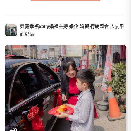
典藏幸福Sally婚禮主持 婚企 婚顧 行銷整合
人氣平
面紀錄
23