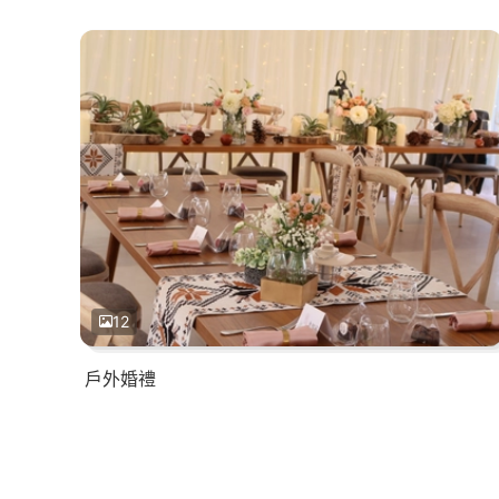
12
戶外婚禮