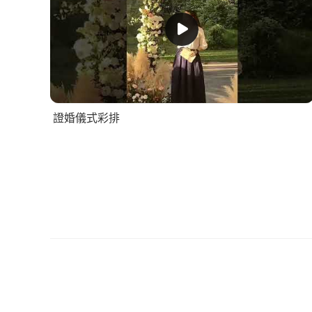
證婚儀式彩排