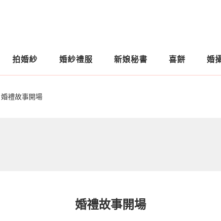
拍婚紗
婚紗禮服
新娘秘書
喜餅
婚
婚禮故事開場
婚禮故事開場